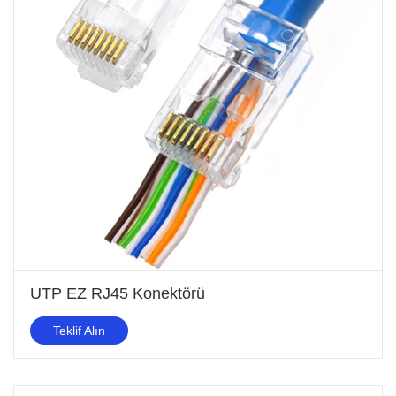
UTP EZ RJ45 Konektörü
Teklif Alın