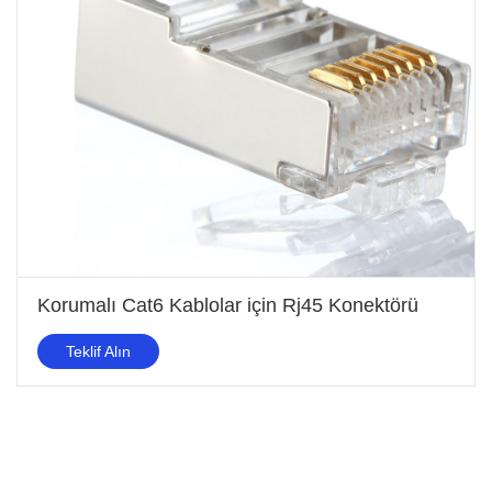
Korumalı Cat6 Kablolar için Rj45 Konektörü
Teklif Alın