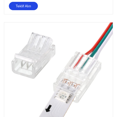
Teklif Alın