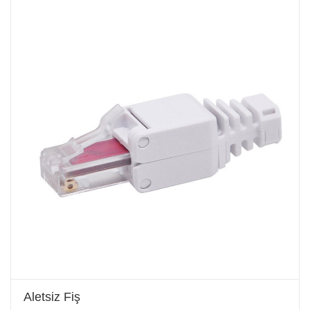
Aletsiz Fiş