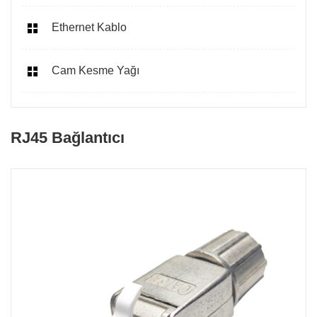
Ethernet Kablo
Cam Kesme Yağı
RJ45 Bağlantıcı