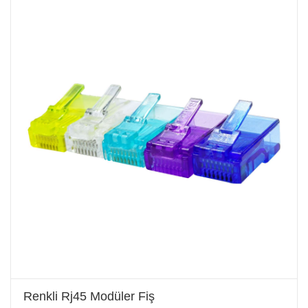
Renkli Rj45 Modüler Fiş