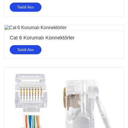
Teklif Alın
Cat 6 Korumalı Konnektörler
Teklif Alın