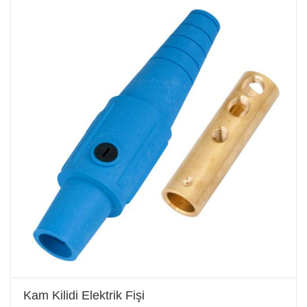
Kam Kilidi Elektrik Fişi