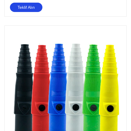
Teklif Alın