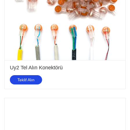
Uy2 Tel Alın Konektörü
Teklif Alın