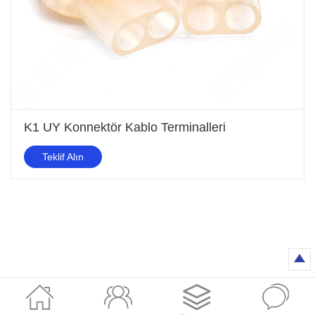
K1 UY Konnektör Kablo Terminalleri
Teklif Alın