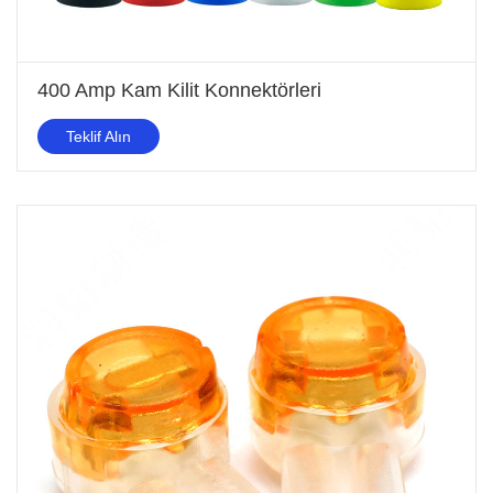
400 Amp Kam Kilit Konnektörleri
Teklif Alın