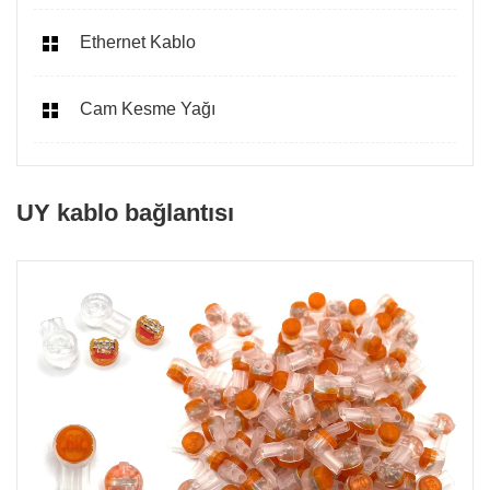
Ethernet Kablo
Cam Kesme Yağı
UY kablo bağlantısı